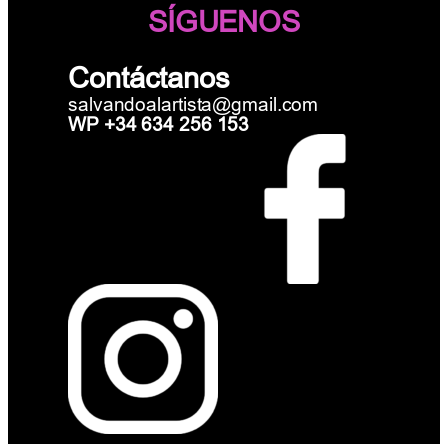
SÍGUENOS
Contáctanos
salvandoalartista@gmail.com
WP +34 634 256 153